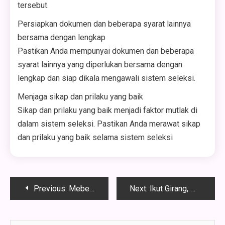
tersebut.
Persiapkan dokumen dan beberapa syarat lainnya
bersama dengan lengkap
Pastikan Anda mempunyai dokumen dan beberapa
syarat lainnya yang diperlukan bersama dengan
lengkap dan siap dikala mengawali sistem seleksi.
Menjaga sikap dan prilaku yang baik
Sikap dan prilaku yang baik menjadi faktor mutlak di
dalam sistem seleksi. Pastikan Anda merawat sikap
dan prilaku yang baik selama sistem seleksi
Post
Previous:
Mebel Jepara: Kekuatan dalam Konservasi Lingkungan
Next:
Ikut Girang, Marc Marquez Kirim Ucapan Selamat ke Alex Marquez yang Naik Podium Ke-3 di MotoGP Argentina 2023
navigation