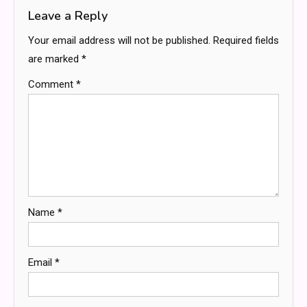
Leave a Reply
Your email address will not be published.
Required fields
are marked
*
Comment
*
Name
*
Email
*