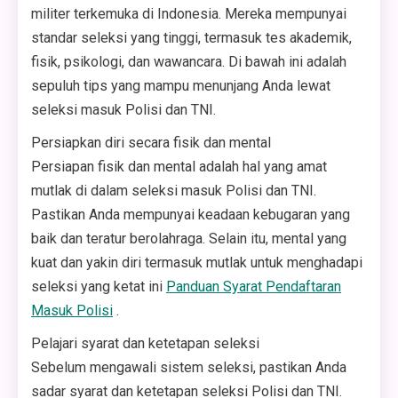
militer terkemuka di Indonesia. Mereka mempunyai
standar seleksi yang tinggi, termasuk tes akademik,
fisik, psikologi, dan wawancara. Di bawah ini adalah
sepuluh tips yang mampu menunjang Anda lewat
seleksi masuk Polisi dan TNI.
Persiapkan diri secara fisik dan mental
Persiapan fisik dan mental adalah hal yang amat
mutlak di dalam seleksi masuk Polisi dan TNI.
Pastikan Anda mempunyai keadaan kebugaran yang
baik dan teratur berolahraga. Selain itu, mental yang
kuat dan yakin diri termasuk mutlak untuk menghadapi
seleksi yang ketat ini
Panduan Syarat Pendaftaran
Masuk Polisi
.
Pelajari syarat dan ketetapan seleksi
Sebelum mengawali sistem seleksi, pastikan Anda
sadar syarat dan ketetapan seleksi Polisi dan TNI.