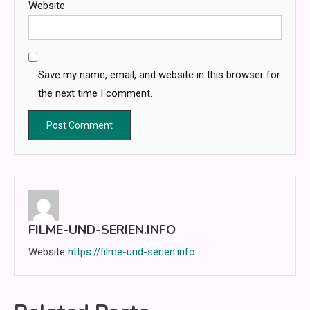
Website
Save my name, email, and website in this browser for
the next time I comment.
FILME-UND-SERIEN.INFO
Website
https://filme-und-serien.info