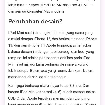
lebih kuat — seperti
iPad Pro M2
dan
iPad Air M1
—
dan semua komputer Mac modern.
Perubahan desain?
IPad Mini saat ini mengikuti desain yang sama yang
dimulai dengan iPhone 12, dan berlanjut hingga iPhone
13, dan
seri iPhone 14
. Apple tampaknya menyukai
bahasa desain ini dengan tepi persegi dan bodi yang
ramping. Ini adalah perubahan signifikan pada iPad
Mini saat ini, jadi kami berharap desainnya kurang
lebih serupa. Belum ada yang resmi, dan kami belum
mendengar desas-desus tentang ini.
Kami juga berharap ukuran layar tetap 8,3 inci. Dan
karena iPad Mini (generasi ke-6) sudah menggunakan
USB-C, dan Apple terpaksa
menjauh dari Lightning
,
kami menganggap iPad Mini baru (generasi ke-7) juga