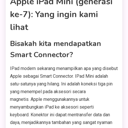
Apple iPad Mini (generasi
ke-7): Yang ingin kami
lihat
Bisakah kita mendapatkan
Smart Connector?
IPad modern sekarang menampilkan apa yang disebut
Apple sebagai Smart Connector. IPad Mini adalah
satu-satunya yang hilang. Ini adalah koneksi tiga pin
yang menempel pada aksesori secara
magnetis. Apple menggunakannya untuk
menyambungkan iPad ke aksesori seperti
keyboard. Konektor ini dapat mentransfer data dan
daya, menjadikannya tambahan yang sangat nyaman