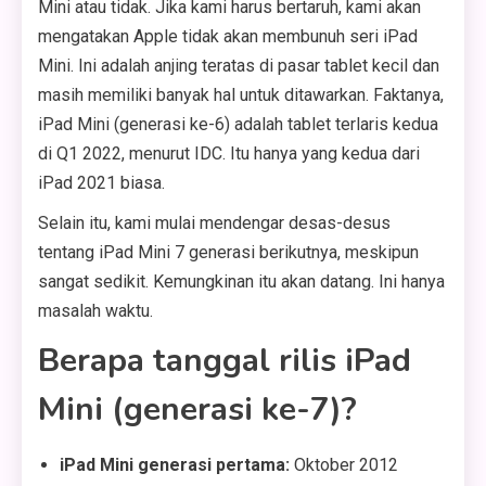
Mini atau tidak. Jika kami harus bertaruh, kami akan
mengatakan Apple tidak akan membunuh seri iPad
Mini. Ini adalah anjing teratas di pasar tablet kecil dan
masih memiliki banyak hal untuk ditawarkan. Faktanya,
iPad Mini (generasi ke-6) adalah tablet terlaris kedua
di Q1 2022, menurut
IDC
. Itu hanya yang kedua dari
iPad 2021 biasa.
Selain itu, kami mulai mendengar desas-desus
tentang iPad Mini 7 generasi berikutnya, meskipun
sangat sedikit. Kemungkinan itu akan datang. Ini hanya
masalah waktu.
Berapa tanggal rilis iPad
Mini (generasi ke-7)?
iPad Mini generasi pertama:
Oktober 2012