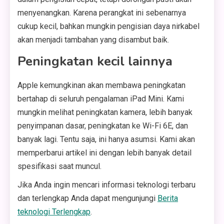
menyenangkan. Karena perangkat ini sebenarnya
cukup kecil, bahkan mungkin pengisian daya nirkabel
akan menjadi tambahan yang disambut baik.
Peningkatan kecil lainnya
Apple kemungkinan akan membawa peningkatan
bertahap di seluruh pengalaman iPad Mini. Kami
mungkin melihat peningkatan kamera, lebih banyak
penyimpanan dasar, peningkatan ke
Wi-Fi 6E
, dan
banyak lagi. Tentu saja, ini hanya asumsi. Kami akan
memperbarui artikel ini dengan lebih banyak detail
spesifikasi saat muncul.
Jika Anda ingin mencari informasi teknologi terbaru
dan terlengkap Anda dapat mengunjungi
Berita
teknologi Terlengkap
.