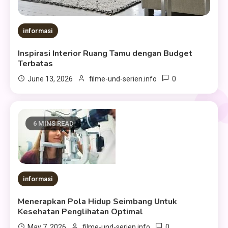
informasi
Inspirasi Interior Ruang Tamu dengan Budget
Terbatas
0
June 13, 2026
filme-und-serien.info
6 MINS READ
informasi
Menerapkan Pola Hidup Seimbang Untuk
Kesehatan Penglihatan Optimal
0
May 7, 2026
filme-und-serien.info