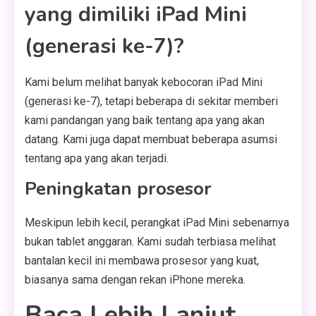
yang dimiliki iPad Mini
(generasi ke-7)?
Kami belum melihat banyak kebocoran iPad Mini
(generasi ke-7), tetapi beberapa di sekitar memberi
kami pandangan yang baik tentang apa yang akan
datang. Kami juga dapat membuat beberapa asumsi
tentang apa yang akan terjadi.
Peningkatan prosesor
Meskipun lebih kecil, perangkat iPad Mini sebenarnya
bukan
tablet anggaran
. Kami sudah terbiasa melihat
bantalan kecil ini membawa prosesor yang kuat,
biasanya sama dengan rekan iPhone mereka.
Baca Lebih Lanjut