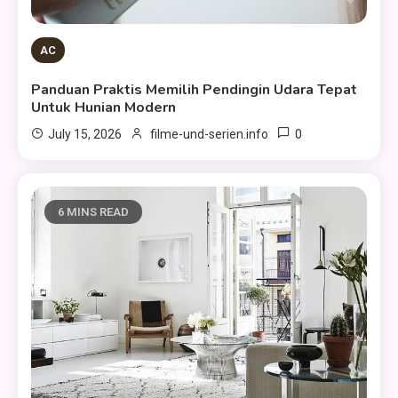
AC
Panduan Praktis Memilih Pendingin Udara Tepat
Untuk Hunian Modern
0
July 15, 2026
filme-und-serien.info
6 MINS READ