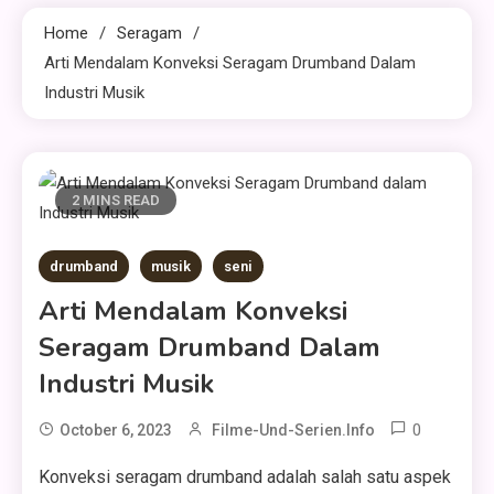
Home
Seragam
Arti Mendalam Konveksi Seragam Drumband Dalam
Industri Musik
2 MINS READ
drumband
musik
seni
Arti Mendalam Konveksi
Seragam Drumband Dalam
Industri Musik
0
October 6, 2023
Filme-Und-Serien.info
Konveksi seragam drumband adalah salah satu aspek