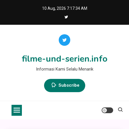
Skip
10 Aug, 2026
7:17:35 AM
to
content
filme-und-serien.info
Informasi Kami Selalu Menarik
Subscribe