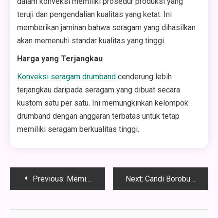
dalam konveksi memiliki prosedur produksi yang
teruji dan pengendalian kualitas yang ketat. Ini
memberikan jaminan bahwa seragam yang dihasilkan
akan memenuhi standar kualitas yang tinggi.
Harga yang Terjangkau
Konveksi seragam drumband
cenderung lebih
terjangkau daripada seragam yang dibuat secara
kustom satu per satu. Ini memungkinkan kelompok
drumband dengan anggaran terbatas untuk tetap
memiliki seragam berkualitas tinggi.
Post
Previous:
Memilih Paket Wisata yang Tepat untuk Petualangan di Lombok
Next:
Candi Borobudur
navigation