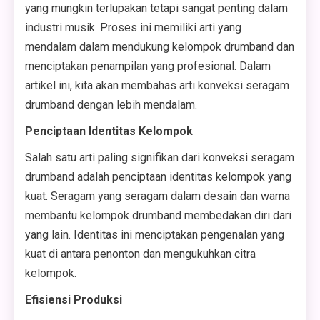
yang mungkin terlupakan tetapi sangat penting dalam
industri musik. Proses ini memiliki arti yang
mendalam dalam mendukung kelompok drumband dan
menciptakan penampilan yang profesional. Dalam
artikel ini, kita akan membahas arti konveksi seragam
drumband dengan lebih mendalam.
Penciptaan Identitas Kelompok
Salah satu arti paling signifikan dari konveksi seragam
drumband adalah penciptaan identitas kelompok yang
kuat. Seragam yang seragam dalam desain dan warna
membantu kelompok drumband membedakan diri dari
yang lain. Identitas ini menciptakan pengenalan yang
kuat di antara penonton dan mengukuhkan citra
kelompok.
Efisiensi Produksi