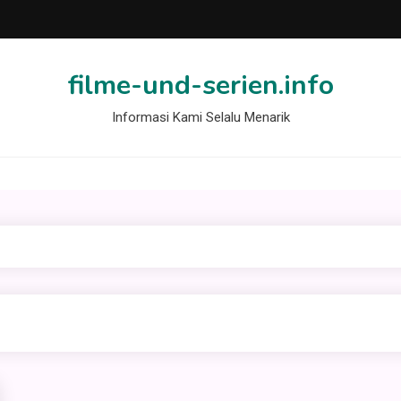
filme-und-serien.info
Informasi Kami Selalu Menarik