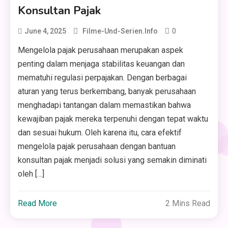
Konsultan Pajak
0
June 4, 2025
Filme-Und-Serien.info
Mengelola pajak perusahaan merupakan aspek
penting dalam menjaga stabilitas keuangan dan
mematuhi regulasi perpajakan. Dengan berbagai
aturan yang terus berkembang, banyak perusahaan
menghadapi tantangan dalam memastikan bahwa
kewajiban pajak mereka terpenuhi dengan tepat waktu
dan sesuai hukum. Oleh karena itu, cara efektif
mengelola pajak perusahaan dengan bantuan
konsultan pajak menjadi solusi yang semakin diminati
oleh […]
Read More
2 Mins Read