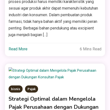
proses produksi harus memiliki karakteristik yang
sesuai agar produk akhir dapat memenuhi kebutuhan
industri dan konsumen. Dalam pembuatan produk
farmasi, tidak hanya bahan aktif yang memiliki peran
penting. Berbagai bahan pendukung atau excipient
juga menjadi bagian […]
Read More
6 Mins Read
bisnis
Pajak
Strategi Optimal dalam Mengelola
Pajak Perusahaan dengan Dukungan