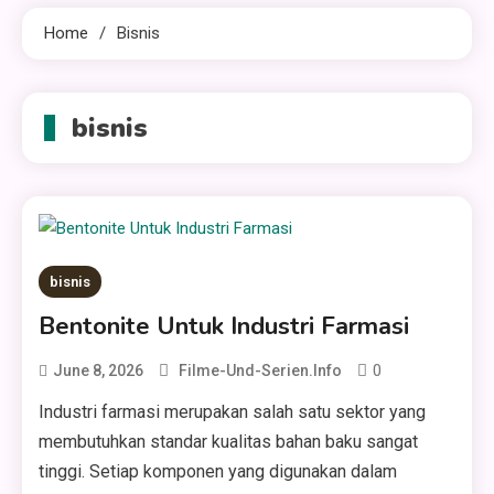
Home
Bisnis
bisnis
bisnis
Bentonite Untuk Industri Farmasi
0
June 8, 2026
Filme-Und-Serien.info
Industri farmasi merupakan salah satu sektor yang
membutuhkan standar kualitas bahan baku sangat
tinggi. Setiap komponen yang digunakan dalam