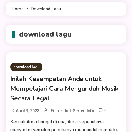
Home
Download Lagu
download lagu
download lagu
Inilah Kesempatan Anda untuk
Mempelajari Cara Mengunduh Musik
Secara Legal
0
April 9, 2023
Filme-Und-Serien.info
Kecuali Anda tinggal di gua, Anda sepenuhnya
menyadari semakin populernya mengunduh musik ke