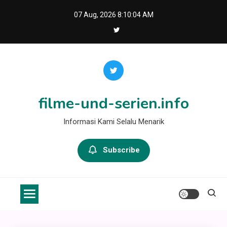
Skip
07 Aug, 2026
8:10:04 AM
to
content
filme-und-serien.info
Informasi Kami Selalu Menarik
Subscribe