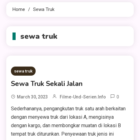
Home
Sewa Truk
sewa truk
sewa truk
Sewa Truk Sekali Jalan
0
March 30, 2023
Filme-Und-Serien.info
Sederhananya, pengangkutan truk satu arah berkaitan
dengan menyewa truk dari lokasi A, mengisinya
dengan kargo, dan membongkar muatan di lokasi B
tempat truk diturunkan. Penyewaan truk jenis ini