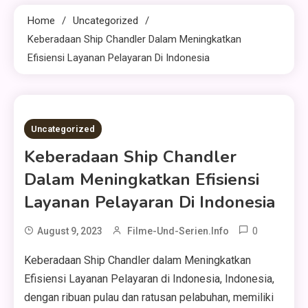
Home
Uncategorized
Keberadaan Ship Chandler Dalam Meningkatkan
Efisiensi Layanan Pelayaran Di Indonesia
3 MINS READ
Uncategorized
Keberadaan Ship Chandler
Dalam Meningkatkan Efisiensi
Layanan Pelayaran Di Indonesia
0
August 9, 2023
Filme-Und-Serien.info
Keberadaan Ship Chandler dalam Meningkatkan
Efisiensi Layanan Pelayaran di Indonesia, Indonesia,
dengan ribuan pulau dan ratusan pelabuhan, memiliki