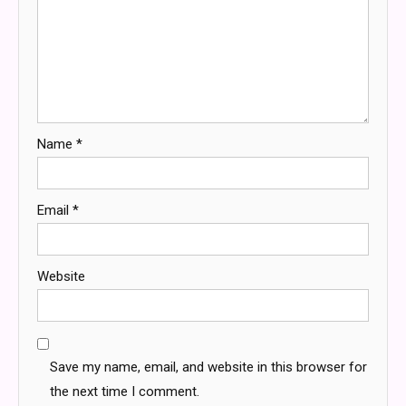
Name
*
Email
*
Website
Save my name, email, and website in this browser for
the next time I comment.