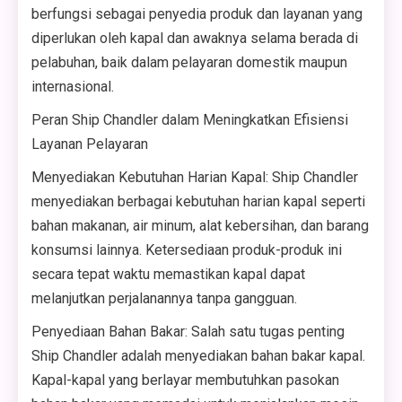
berfungsi sebagai penyedia produk dan layanan yang
diperlukan oleh kapal dan awaknya selama berada di
pelabuhan, baik dalam pelayaran domestik maupun
internasional.
Peran Ship Chandler dalam Meningkatkan Efisiensi
Layanan Pelayaran
Menyediakan Kebutuhan Harian Kapal: Ship Chandler
menyediakan berbagai kebutuhan harian kapal seperti
bahan makanan, air minum, alat kebersihan, dan barang
konsumsi lainnya. Ketersediaan produk-produk ini
secara tepat waktu memastikan kapal dapat
melanjutkan perjalanannya tanpa gangguan.
Penyediaan Bahan Bakar: Salah satu tugas penting
Ship Chandler adalah menyediakan bahan bakar kapal.
Kapal-kapal yang berlayar membutuhkan pasokan