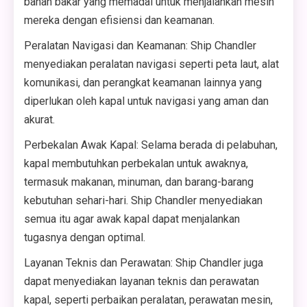
bahan bakar yang memadai untuk menjalankan mesin
mereka dengan efisiensi dan keamanan.
Peralatan Navigasi dan Keamanan: Ship Chandler
menyediakan peralatan navigasi seperti peta laut, alat
komunikasi, dan perangkat keamanan lainnya yang
diperlukan oleh kapal untuk navigasi yang aman dan
akurat.
Perbekalan Awak Kapal: Selama berada di pelabuhan,
kapal membutuhkan perbekalan untuk awaknya,
termasuk makanan, minuman, dan barang-barang
kebutuhan sehari-hari. Ship Chandler menyediakan
semua itu agar awak kapal dapat menjalankan
tugasnya dengan optimal.
Layanan Teknis dan Perawatan: Ship Chandler juga
dapat menyediakan layanan teknis dan perawatan
kapal, seperti perbaikan peralatan, perawatan mesin,