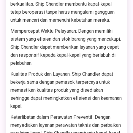
berkualitas, Ship Chandler membantu kapal-kapal
tetap beroperasi tanpa harus mengalami gangguan
untuk mencari dan memenuhi kebutuhan mereka.
Mempercepat Waktu Pelayanan: Dengan memiliki
sistem yang efisien dan stok barang yang mencukupi,
Ship Chandler dapat memberikan layanan yang cepat
dan responsif kepada kapal-kapal yang berlabuh di
pelabuhan.
Kualitas Produk dan Layanan: Ship Chandler dapat
bekerja sama dengan pemasok terpercaya untuk
memastikan kualitas produk yang disediakan
sehingga dapat meningkatkan efisiensi dan keamanan
kapal.
Keterlibatan dalam Perawatan Preventif: Dengan
menyediakan layanan perawatan teknis dan perbaikan