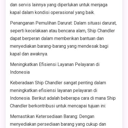
dan servis lainnya yang diperlukan untuk menjaga
kapal dalam kondisi operasional yang baik.
Penanganan Pemulihan Darurat: Dalam situasi darurat,
seperti kecelakaan atau bencana alam, Ship Chandler
dapat berperan dalam memberikan bantuan dan
menyediakan barang-barang yang mendesak bagi
kapal dan awaknya.
Meningkatkan Efisiensi Layanan Pelayaran di
Indonesia
Keberadaan Ship Chandler sangat penting dalam
meningkatkan efisiensi layanan pelayaran di
Indonesia. Berikut adalah beberapa cara di mana Ship
Chandler berkontribusi untuk mencapai tujuan ini:
Memastikan Ketersediaan Barang: Dengan
menyediakan persediaan barang yang cukup dan