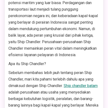
potensi maritim yang luar biasa. Perdagangan dan
transportasi laut menjadi tulang punggung
perekonomian negara ini, dan keberadaan kapal-kapal
yang berlayar di perairan Indonesia sangat penting
dalam mendukung pertumbuhan ekonomi. Namun, di
balik layar, ada peran yang krusial dari pihak ketiga,
yaitu Ship Chandler. Perusahaan-perusahaan Ship
Chandler memainkan peran vital dalam meningkatkan
efisiensi layanan pelayaran di Indonesia.
Apa itu Ship Chandler?
Sebelum membahas lebih jauh tentang peran Ship
Chandler, mari kita pahami terlebih dahulu apa yang
dimaksud dengan Ship Chandler.
Ship chandler batam
adalah perusahaan atau usaha yang menyediakan
berbagai kebutuhan logistik, peralatan, dan barang-
barang lainnya bagi kapal-kapal yang berlayar. Mereka