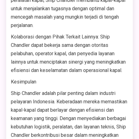
peralatan kapal, Ship Chandler membantu kapal-kapal
untuk menjalankan tugasnya dengan optimal dan
mencegah masalah yang mungkin terjadi di tengah
perjalanan.
Kolaborasi dengan Pihak Terkait Lainnya: Ship
Chandler dapat bekerja sama dengan otoritas
pelabuhan, operator kapal, dan penyedia layanan
lainnya untuk menciptakan sinergi yang meningkatkan
efisiensi dan keselamatan dalam operasional kapal.
Kesimpulan
Ship Chandler adalah pilar penting dalam industri
pelayaran Indonesia. Keberadaan mereka memastikan
kapal-kapal dapat berlayar dengan efisiensi dan
keamanan yang tinggi. Dengan menyediakan berbagai
kebutuhan logistik, peralatan, dan layanan teknis, Ship
Chandler berkontribusi besar dalam meningkatkan