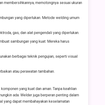
gan membersihkannya, memotongnya sesuai ukuran
sambungan yang diperlukan. Metode welding umum
troda, gas, dan alat pengendali yang diperlukan.
embuat sambungan yang kuat. Mereka harus
akan berbagai teknik pengujian, seperti visual
rbaikan atau perawatan tambahan.
n komponen yang kuat dan aman. Tanpa keahlian
n mungkin ada. Welder juga berperan penting dalam
ral yang dapat membahayakan keselamatan