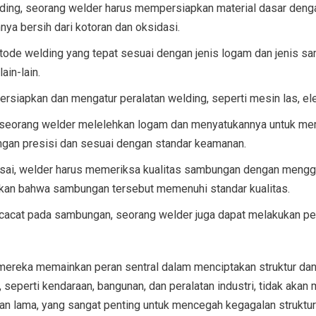
ding, seorang welder harus mempersiapkan material dasar den
a bersih dari kotoran dan oksidasi.
ode welding yang tepat sesuai dengan jenis logam dan jenis 
ain-lain.
iapkan dan mengatur peralatan welding, seperti mesin las, elek
a seorang welder melelehkan logam dan menyatukannya untuk m
gan presisi dan sesuai dengan standar keamanan.
sai, welder harus memeriksa kualitas sambungan dengan menggun
stikan bahwa sambungan tersebut memenuhi standar kualitas.
u cacat pada sambungan, seorang welder juga dapat melakukan pe
 mereka memainkan peran sentral dalam menciptakan struktur da
, seperti kendaraan, bangunan, dan peralatan industri, tidak aka
 lama, yang sangat penting untuk mencegah kegagalan struktu