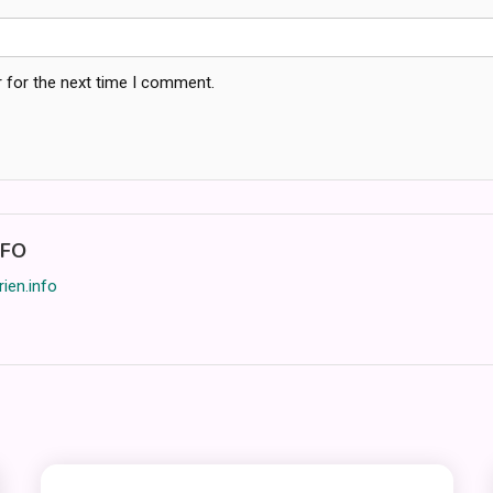
 for the next time I comment.
NFO
rien.info