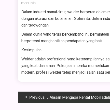
manusia.
Dalam industri manufaktur, welder berperan dala
dengan akurasi dan ketahanan. Selain itu, dalam in
dan terowongan.
Dalam dunia yang terus berkembang ini, permintaan u
berpotensi menghasilkan pendapatan yang baik.
Kesimpulan
Welder adalah profesional yang keterampilannya sa
yang kuat dan aman. Pekerjaan mereka memerlukan 
modern, profesi welder tetap menjadi salah satu pek
Post
Previous:
5 Alasan Mengapa Rental Mobil adalah Pilihan T
navigation