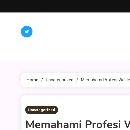
Skip
to
content
Home
Uncategorized
Memahami Profesi Welder
3 MINS READ
Uncategorized
Memahami Profesi W