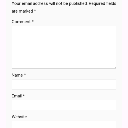
Your email address will not be published.
Required fields
are marked
*
Comment
*
Name
*
Email
*
Website