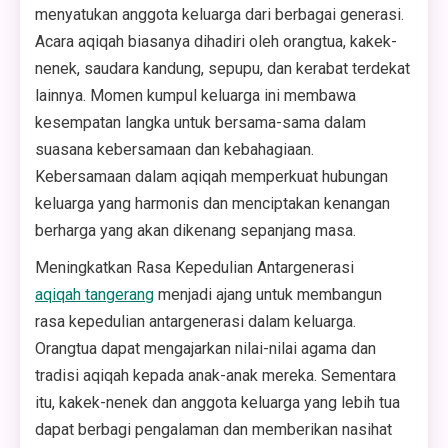
menyatukan anggota keluarga dari berbagai generasi.
Acara aqiqah biasanya dihadiri oleh orangtua, kakek-
nenek, saudara kandung, sepupu, dan kerabat terdekat
lainnya. Momen kumpul keluarga ini membawa
kesempatan langka untuk bersama-sama dalam
suasana kebersamaan dan kebahagiaan.
Kebersamaan dalam aqiqah memperkuat hubungan
keluarga yang harmonis dan menciptakan kenangan
berharga yang akan dikenang sepanjang masa.
Meningkatkan Rasa Kepedulian Antargenerasi
aqiqah tangerang
menjadi ajang untuk membangun
rasa kepedulian antargenerasi dalam keluarga.
Orangtua dapat mengajarkan nilai-nilai agama dan
tradisi aqiqah kepada anak-anak mereka. Sementara
itu, kakek-nenek dan anggota keluarga yang lebih tua
dapat berbagi pengalaman dan memberikan nasihat