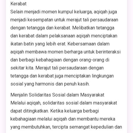
Kerabat
Selain menjadi momen kumpul keluarga, aqiqah juga
menjadi kesempatan untuk merajut tali persaudaraan
dengan tetangga dan kerabat. Melibatkan tetangga
dan kerabat dalam pelaksanaan aqiqah menciptakan
ikatan batin yang lebih erat. Kebersamaan dalam
aqiqah membawa momen berharga untuk berinteraksi
dan berbagi kebahagiaan dengan orang-orang di
sekitar kita. Merajut tali persaudaraan dengan
tetangga dan kerabat juga menciptakan lingkungan
sosial yang harmonis dan penuh kasih.
Menjalin Solidaritas Sosial dalam Masyarakat
Melalui aqiqah, solidaritas sosial dalam masyarakat
dapat ditingkatkan. Ketika keluarga berbagi
kebahagiaan melalui aqiqah dan membantu mereka
yang membutuhkan, tercipta semangat kepedulian dan