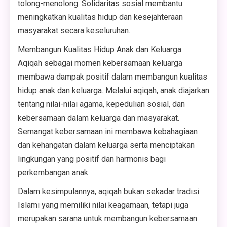
tolong-menolong. Solidaritas sosial membantu
meningkatkan kualitas hidup dan kesejahteraan
masyarakat secara keseluruhan.
Membangun Kualitas Hidup Anak dan Keluarga
Aqiqah sebagai momen kebersamaan keluarga
membawa dampak positif dalam membangun kualitas
hidup anak dan keluarga. Melalui aqiqah, anak diajarkan
tentang nilai-nilai agama, kepedulian sosial, dan
kebersamaan dalam keluarga dan masyarakat.
Semangat kebersamaan ini membawa kebahagiaan
dan kehangatan dalam keluarga serta menciptakan
lingkungan yang positif dan harmonis bagi
perkembangan anak.
Dalam kesimpulannya, aqiqah bukan sekadar tradisi
Islami yang memiliki nilai keagamaan, tetapi juga
merupakan sarana untuk membangun kebersamaan