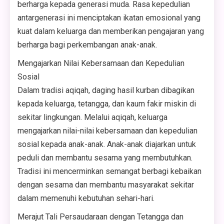
berharga kepada generasi muda. Rasa kepedulian
antargenerasi ini menciptakan ikatan emosional yang
kuat dalam keluarga dan memberikan pengajaran yang
berharga bagi perkembangan anak-anak.
Mengajarkan Nilai Kebersamaan dan Kepedulian
Sosial
Dalam tradisi aqiqah, daging hasil kurban dibagikan
kepada keluarga, tetangga, dan kaum fakir miskin di
sekitar lingkungan. Melalui aqiqah, keluarga
mengajarkan nilai-nilai kebersamaan dan kepedulian
sosial kepada anak-anak. Anak-anak diajarkan untuk
peduli dan membantu sesama yang membutuhkan.
Tradisi ini mencerminkan semangat berbagi kebaikan
dengan sesama dan membantu masyarakat sekitar
dalam memenuhi kebutuhan sehari-hari.
Merajut Tali Persaudaraan dengan Tetangga dan