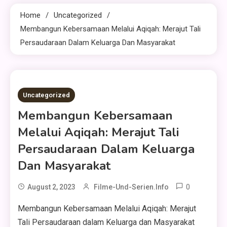
Home
Uncategorized
Membangun Kebersamaan Melalui Aqiqah: Merajut Tali
Persaudaraan Dalam Keluarga Dan Masyarakat
3 MINS READ
Uncategorized
Membangun Kebersamaan
Melalui Aqiqah: Merajut Tali
Persaudaraan Dalam Keluarga
Dan Masyarakat
0
August 2, 2023
Filme-Und-Serien.info
Membangun Kebersamaan Melalui Aqiqah: Merajut
Tali Persaudaraan dalam Keluarga dan Masyarakat