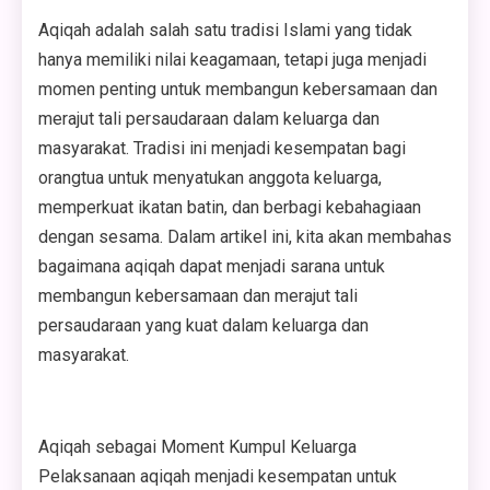
Aqiqah adalah salah satu tradisi Islami yang tidak
hanya memiliki nilai keagamaan, tetapi juga menjadi
momen penting untuk membangun kebersamaan dan
merajut tali persaudaraan dalam keluarga dan
masyarakat. Tradisi ini menjadi kesempatan bagi
orangtua untuk menyatukan anggota keluarga,
memperkuat ikatan batin, dan berbagi kebahagiaan
dengan sesama. Dalam artikel ini, kita akan membahas
bagaimana aqiqah dapat menjadi sarana untuk
membangun kebersamaan dan merajut tali
persaudaraan yang kuat dalam keluarga dan
masyarakat.
Aqiqah sebagai Moment Kumpul Keluarga
Pelaksanaan aqiqah menjadi kesempatan untuk