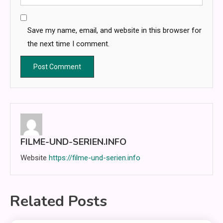
Save my name, email, and website in this browser for
the next time I comment.
FILME-UND-SERIEN.INFO
Website
https://filme-und-serien.info
Related Posts