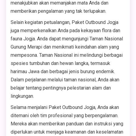
menakjubkan akan memanjakan mata Anda dan
memberikan pengalaman yang tak terlupakan.
Selain kegiatan petualangan, Paket Outbound Jogja
juga memperkenalkan Anda pada kekayaan flora dan
fauna Jogja. Anda dapat mengunjungi Taman Nasional
Gunung Merapi dan menikmati keindahan alam yang
mempesona. Taman Nasional ini melindungi berbagai
spesies tumbuhan dan hewan langka, termasuk
harimau Jawa dan berbagai jenis burung endemik.
Dalam perjalanan melalui taman nasional, Anda akan
belajar tentang pentingnya pelestarian alam dan
lingkungan.
Selama menjalani Paket Outbound Jogja, Anda akan
ditemani oleh tim profesional yang berpengalaman.
Mereka akan memberikan panduan dan instruksi yang
diperlukan untuk menjaga keamanan dan keselamatan