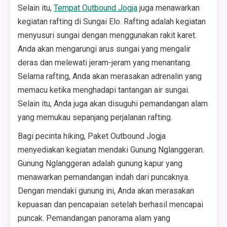
Selain itu,
Tempat Outbound Jogja
juga menawarkan
kegiatan rafting di Sungai Elo. Rafting adalah kegiatan
menyusuri sungai dengan menggunakan rakit karet.
Anda akan mengarungi arus sungai yang mengalir
deras dan melewati jeram-jeram yang menantang.
Selama rafting, Anda akan merasakan adrenalin yang
memacu ketika menghadapi tantangan air sungai.
Selain itu, Anda juga akan disuguhi pemandangan alam
yang memukau sepanjang perjalanan rafting.
Bagi pecinta hiking, Paket Outbound Jogja
menyediakan kegiatan mendaki Gunung Nglanggeran.
Gunung Nglanggeran adalah gunung kapur yang
menawarkan pemandangan indah dari puncaknya.
Dengan mendaki gunung ini, Anda akan merasakan
kepuasan dan pencapaian setelah berhasil mencapai
puncak. Pemandangan panorama alam yang