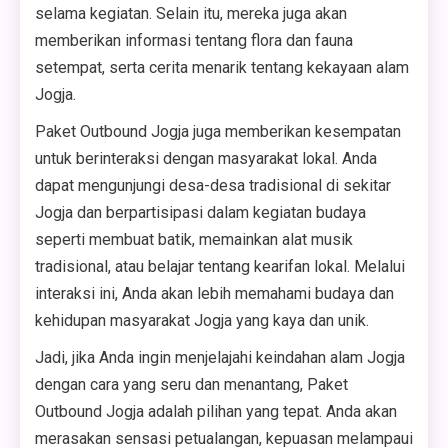
selama kegiatan. Selain itu, mereka juga akan
memberikan informasi tentang flora dan fauna
setempat, serta cerita menarik tentang kekayaan alam
Jogja.
Paket Outbound Jogja juga memberikan kesempatan
untuk berinteraksi dengan masyarakat lokal. Anda
dapat mengunjungi desa-desa tradisional di sekitar
Jogja dan berpartisipasi dalam kegiatan budaya
seperti membuat batik, memainkan alat musik
tradisional, atau belajar tentang kearifan lokal. Melalui
interaksi ini, Anda akan lebih memahami budaya dan
kehidupan masyarakat Jogja yang kaya dan unik.
Jadi, jika Anda ingin menjelajahi keindahan alam Jogja
dengan cara yang seru dan menantang, Paket
Outbound Jogja adalah pilihan yang tepat. Anda akan
merasakan sensasi petualangan, kepuasan melampaui