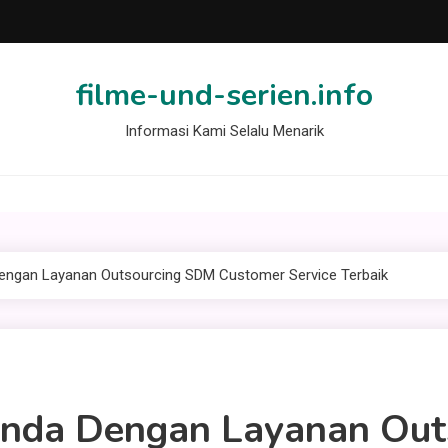
filme-und-serien.info
Informasi Kami Selalu Menarik
Dengan Layanan Outsourcing SDM Customer Service Terbaik
Anda Dengan Layanan Ou