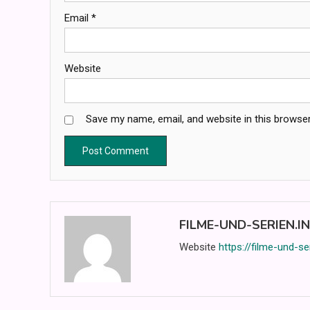
Email
*
Website
Save my name, email, and website in this browser
FILME-UND-SERIEN.I
Website
https://filme-und-se