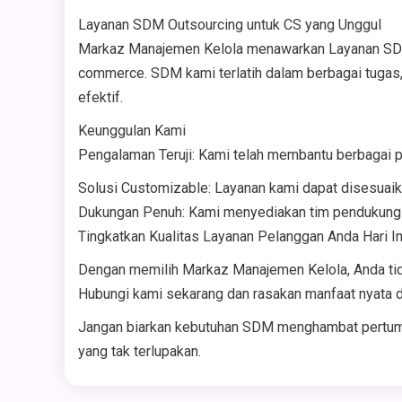
Layanan SDM Outsourcing untuk CS yang Unggul
Markaz Manajemen Kelola menawarkan Layanan SDM Ou
commerce. SDM kami terlatih dalam berbagai tugas
efektif.
Keunggulan Kami
Pengalaman Teruji: Kami telah membantu berbagai 
Solusi Customizable: Layanan kami dapat disesuaik
Dukungan Penuh: Kami menyediakan tim pendukung 
Tingkatkan Kualitas Layanan Pelanggan Anda Hari In
Dengan memilih Markaz Manajemen Kelola, Anda tida
Hubungi kami sekarang dan rasakan manfaat nyata d
Jangan biarkan kebutuhan SDM menghambat pertumb
yang tak terlupakan.