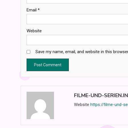
Email
*
Website
Save my name, email, and website in this browser
FILME-UND-SERIEN.I
Website
https://filme-und-se