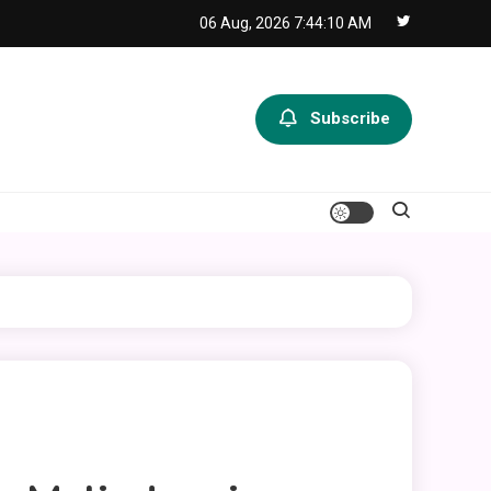
06 Aug, 2026
7:44:11 AM
Subscribe