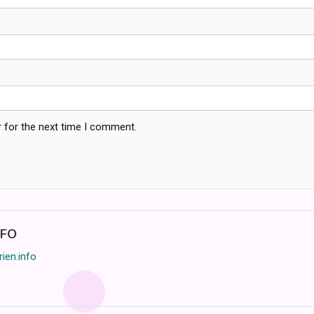
 for the next time I comment.
NFO
rien.info