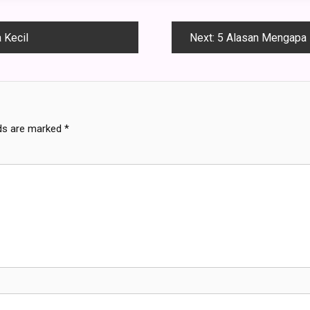
 Kecil
Next:
5 Alasan Mengapa Rent
lds are marked
*