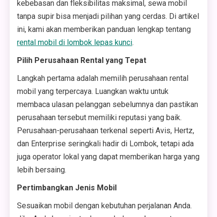
kebebasan dan fleksibilitas maksimal, sewa mobil
tanpa supir bisa menjadi pilihan yang cerdas. Di artikel
ini, kami akan memberikan panduan lengkap tentang
rental mobil di lombok lepas kunci
.
Pilih Perusahaan Rental yang Tepat
Langkah pertama adalah memilih perusahaan rental
mobil yang terpercaya. Luangkan waktu untuk
membaca ulasan pelanggan sebelumnya dan pastikan
perusahaan tersebut memiliki reputasi yang baik.
Perusahaan-perusahaan terkenal seperti Avis, Hertz,
dan Enterprise seringkali hadir di Lombok, tetapi ada
juga operator lokal yang dapat memberikan harga yang
lebih bersaing.
Pertimbangkan Jenis Mobil
Sesuaikan mobil dengan kebutuhan perjalanan Anda.