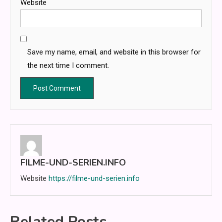
Website
Save my name, email, and website in this browser for
the next time I comment.
FILME-UND-SERIEN.INFO
Website
https://filme-und-serien.info
Related Posts