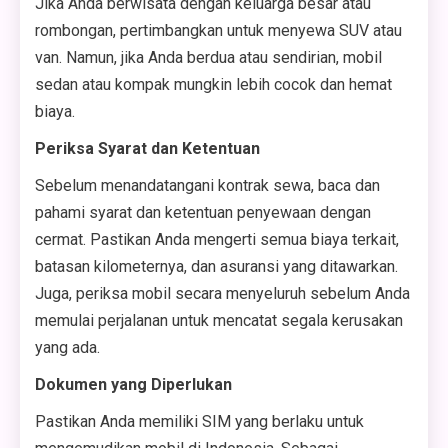
Jika Anda berwisata dengan keluarga besar atau
rombongan, pertimbangkan untuk menyewa SUV atau
van. Namun, jika Anda berdua atau sendirian, mobil
sedan atau kompak mungkin lebih cocok dan hemat
biaya.
Periksa Syarat dan Ketentuan
Sebelum menandatangani kontrak sewa, baca dan
pahami syarat dan ketentuan penyewaan dengan
cermat. Pastikan Anda mengerti semua biaya terkait,
batasan kilometernya, dan asuransi yang ditawarkan.
Juga, periksa mobil secara menyeluruh sebelum Anda
memulai perjalanan untuk mencatat segala kerusakan
yang ada.
Dokumen yang Diperlukan
Pastikan Anda memiliki SIM yang berlaku untuk