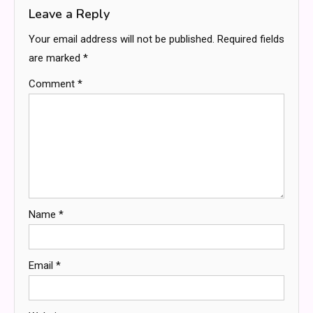
Leave a Reply
Your email address will not be published.
Required fields
are marked
*
Comment
*
Name
*
Email
*