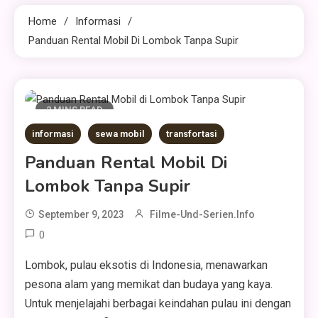
Home
Informasi
Panduan Rental Mobil Di Lombok Tanpa Supir
2 MINS READ
informasi
sewa mobil
transfortasi
Panduan Rental Mobil Di
Lombok Tanpa Supir
September 9, 2023
Filme-Und-Serien.info
0
Lombok, pulau eksotis di Indonesia, menawarkan
pesona alam yang memikat dan budaya yang kaya.
Untuk menjelajahi berbagai keindahan pulau ini dengan