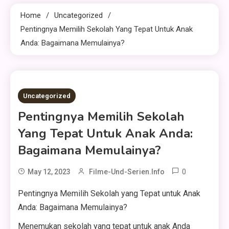
Home
Uncategorized
Pentingnya Memilih Sekolah Yang Tepat Untuk Anak
Anda: Bagaimana Memulainya?
2 MINS READ
Uncategorized
Pentingnya Memilih Sekolah
Yang Tepat Untuk Anak Anda:
Bagaimana Memulainya?
0
May 12, 2023
Filme-Und-Serien.info
Pentingnya Memilih Sekolah yang Tepat untuk Anak
Anda: Bagaimana Memulainya?
Menemukan sekolah yang tepat untuk anak Anda