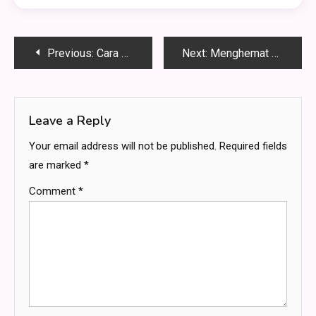
Post
Previous:
Cara Menggunakan WhatsApp Web untuk Bekerja dari Jarak Jauh
Next:
Menghemat Uang: Keuntungan Menyewa Laptop untuk Pelajar
navigation
Leave a Reply
Your email address will not be published.
Required fields
are marked
*
Comment
*