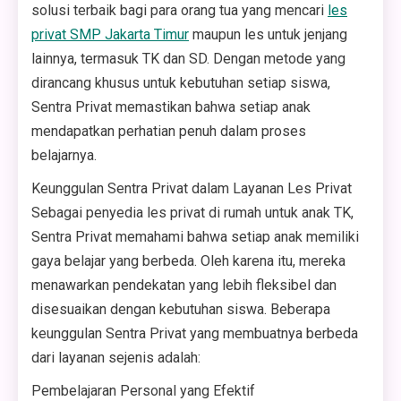
solusi terbaik bagi para orang tua yang mencari
les
privat SMP Jakarta Timur
maupun les untuk jenjang
lainnya, termasuk TK dan SD. Dengan metode yang
dirancang khusus untuk kebutuhan setiap siswa,
Sentra Privat memastikan bahwa setiap anak
mendapatkan perhatian penuh dalam proses
belajarnya.
Keunggulan Sentra Privat dalam Layanan Les Privat
Sebagai penyedia les privat di rumah untuk anak TK,
Sentra Privat memahami bahwa setiap anak memiliki
gaya belajar yang berbeda. Oleh karena itu, mereka
menawarkan pendekatan yang lebih fleksibel dan
disesuaikan dengan kebutuhan siswa. Beberapa
keunggulan Sentra Privat yang membuatnya berbeda
dari layanan sejenis adalah:
Pembelajaran Personal yang Efektif