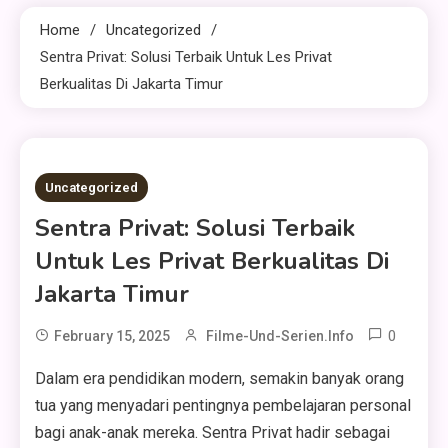
Home
Uncategorized
Sentra Privat: Solusi Terbaik Untuk Les Privat
Berkualitas Di Jakarta Timur
2 MINS READ
Uncategorized
Sentra Privat: Solusi Terbaik
Untuk Les Privat Berkualitas Di
Jakarta Timur
0
February 15, 2025
Filme-Und-Serien.info
Dalam era pendidikan modern, semakin banyak orang
tua yang menyadari pentingnya pembelajaran personal
bagi anak-anak mereka. Sentra Privat hadir sebagai