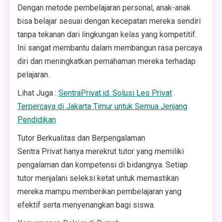
Dengan metode pembelajaran personal, anak-anak
bisa belajar sesuai dengan kecepatan mereka sendiri
tanpa tekanan dari lingkungan kelas yang kompetitif.
Ini sangat membantu dalam membangun rasa percaya
diri dan meningkatkan pemahaman mereka terhadap
pelajaran.
Lihat Juga :
SentraPrivat.id: Solusi Les Privat
Terpercaya di Jakarta Timur untuk Semua Jenjang
Pendidikan
Tutor Berkualitas dan Berpengalaman
Sentra Privat hanya merekrut tutor yang memiliki
pengalaman dan kompetensi di bidangnya. Setiap
tutor menjalani seleksi ketat untuk memastikan
mereka mampu memberikan pembelajaran yang
efektif serta menyenangkan bagi siswa.