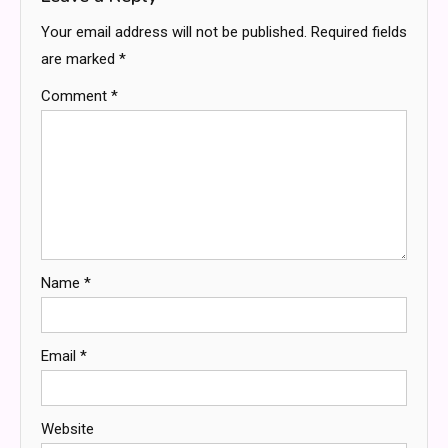
Your email address will not be published.
Required fields
are marked
*
Comment
*
Name
*
Email
*
Website