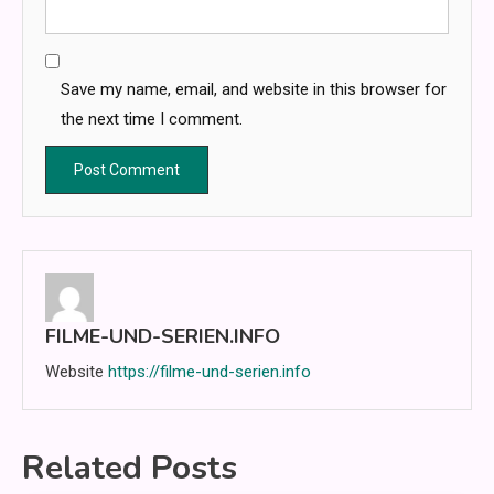
Save my name, email, and website in this browser for
the next time I comment.
FILME-UND-SERIEN.INFO
Website
https://filme-und-serien.info
Related Posts