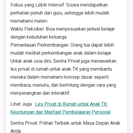
Fokus yang Lebih Intensif: Siswa mendapatkan
perhatian penuh dari guru, sehingga lebih mudah
memahami materi.
Waktu Fleksibel: Bisa menyesuaikan jadwal belajar
dengan kebutuhan keluarga.
Pemantauan Perkembangan: Orang tua dapat lebih
mudah melihat perkembangan anak dalam belajar.
Untuk anak usia dini, Sentra Privat juga menawarkan
les privat di rumah untuk anak TK yang membantu
mereka dalam memahami konsep dasar seperti
membaca, menulis, dan berhitung dengan cara yang
menyenangkan dan interaktif.
Lihat Juga :
Les Privat di Rumah untuk Anak TK:
Keuntungan dan Manfaat Pembelajaran Personal
Sentra Privat: Pilihan Terbaik untuk Masa Depan Anak
Anda