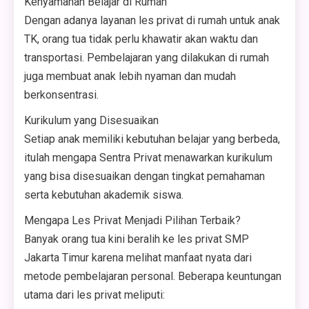
Kenyamanan Belajar di Rumah
Dengan adanya layanan les privat di rumah untuk anak
TK, orang tua tidak perlu khawatir akan waktu dan
transportasi. Pembelajaran yang dilakukan di rumah
juga membuat anak lebih nyaman dan mudah
berkonsentrasi.
Kurikulum yang Disesuaikan
Setiap anak memiliki kebutuhan belajar yang berbeda,
itulah mengapa Sentra Privat menawarkan kurikulum
yang bisa disesuaikan dengan tingkat pemahaman
serta kebutuhan akademik siswa.
Mengapa Les Privat Menjadi Pilihan Terbaik?
Banyak orang tua kini beralih ke les privat SMP
Jakarta Timur karena melihat manfaat nyata dari
metode pembelajaran personal. Beberapa keuntungan
utama dari les privat meliputi: