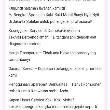
Kunjungi halaman layanan kami di:
🔧 Bengkel Spesialis Kaki-Kaki Mobil Bunyi Nyit-Nyit
di Jakarta Selatan untuk penanganan profesional!
Keunggulan Service di Domokakikaki.com
Teknisi Berpengalaman – Ditangani ahli dengan alat
diagnostik modern.
Harga Transparan – Tidak ada biaya tambahan yang
tersembunyi.
Garansi Servis – Kepuasan pelanggan adalah prioritas
kami.
Penggunaan Sparepart Berkualitas – Hanya komponen
terbaik untuk keawetan mobil Anda.
Kapan Harus Service Kaki-Kaki Mobil?
Lakukan pengecekan jika menemukan gejala seperti: