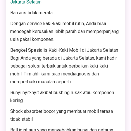
Jakarta Selatan
Ban aus tidak merata.
Dengan service kaki-kaki mobil rutin, Anda bisa
mencegah kerusakan lebih parah dan memperpanjang
usia pakai komponen.
Bengkel Spesialis Kaki-Kaki Mobil di Jakarta Selatan
Bagi Anda yang berada di Jakarta Selatan, kami hadir
sebagai solusi terbaik untuk perbaikan kaki-kaki
mobil. Tim ahli kami siap mendiagnosis dan
memperbaiki masalah seperti:
Bunyi nyit-nyit akibat bushing rusak atau komponen
kering.
Shock absorber bocor yang membuat mobil terasa
tidak stabil.
Ball joint aus yang menyebabkan bunyi dan getaran.