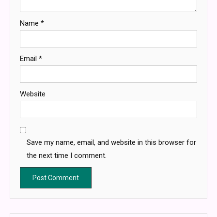
Name
*
Email
*
Website
Save my name, email, and website in this browser for
the next time I comment.