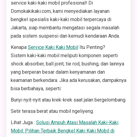
service kaki-kaki mobil profesional! Di
Domokakikaki.com, kami menyediakan layanan
bengkel spesialis kaki-kaki mobil terpercaya di
Jakarta, siap membantu mengatasi segala masalah
pada sistem suspensi dan kemudi kendaraan Anda.
Kenapa
Service Kaki Kaki Mobil
Itu Penting?
Sistem kaki-kaki mobil meliputi komponen seperti
shock absorber, ball joint, tie rod, bushing, dan lainnya
yang berperan besar dalam kenyamanan dan
keamanan berkendara. Jika ada kerusakan, dampaknya
bisa berbahaya, seperti:
Bunyi nyit-nyit atau krek-krek saat jalan bergelombang.
Setir terasa berat atau mobil ngeliyeng.
Lihat Juga :
Solusi Ampuh Atasi Masalah Kaki-Kaki
Mobil: Pilihan Terbaik Bengkel Kaki Kaki Mobil di