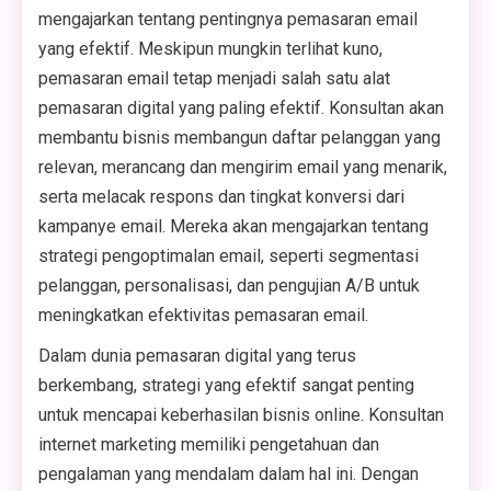
mengajarkan tentang pentingnya pemasaran email
yang efektif. Meskipun mungkin terlihat kuno,
pemasaran email tetap menjadi salah satu alat
pemasaran digital yang paling efektif. Konsultan akan
membantu bisnis membangun daftar pelanggan yang
relevan, merancang dan mengirim email yang menarik,
serta melacak respons dan tingkat konversi dari
kampanye email. Mereka akan mengajarkan tentang
strategi pengoptimalan email, seperti segmentasi
pelanggan, personalisasi, dan pengujian A/B untuk
meningkatkan efektivitas pemasaran email.
Dalam dunia pemasaran digital yang terus
berkembang, strategi yang efektif sangat penting
untuk mencapai keberhasilan bisnis online. Konsultan
internet marketing memiliki pengetahuan dan
pengalaman yang mendalam dalam hal ini. Dengan