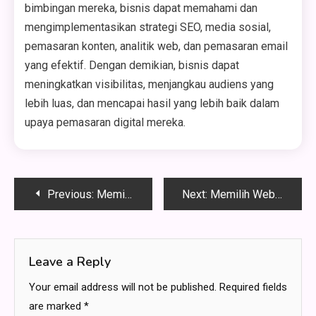
bimbingan mereka, bisnis dapat memahami dan
mengimplementasikan strategi SEO, media sosial,
pemasaran konten, analitik web, dan pemasaran email
yang efektif. Dengan demikian, bisnis dapat
meningkatkan visibilitas, menjangkau audiens yang
lebih luas, dan mencapai hasil yang lebih baik dalam
upaya pemasaran digital mereka.
Post
Previous:
Memilih Benih Selada yang Berkualitas untuk Kebun Anda
Next:
Memilih Web Hosting yang Berkualitas: Panduan Lengkap dalam 15 Tips
navigation
Leave a Reply
Your email address will not be published.
Required fields
are marked
*