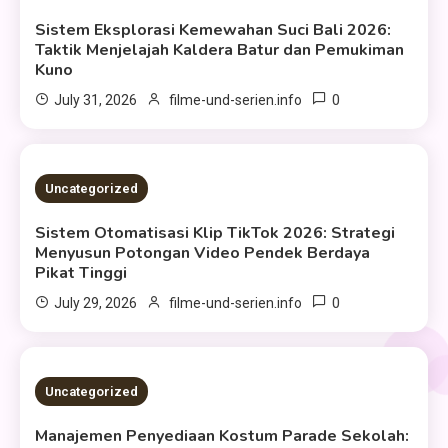
Sistem Eksplorasi Kemewahan Suci Bali 2026:
Taktik Menjelajah Kaldera Batur dan Pemukiman
Kuno
0
July 31, 2026
filme-und-serien.info
2 MINS READ
Uncategorized
Sistem Otomatisasi Klip TikTok 2026: Strategi
Menyusun Potongan Video Pendek Berdaya
Pikat Tinggi
0
July 29, 2026
filme-und-serien.info
2 MINS READ
Uncategorized
Manajemen Penyediaan Kostum Parade Sekolah: