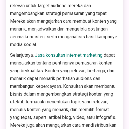
relevan untuk target audiens mereka dan
mengembangkan strategi pemasaran yang tepat.
Mereka akan mengajarkan cara membuat konten yang
menarik, menjadwalkan dan mengelola postingan
secara konsisten, serta menganalisis hasil kampanye
media sosial.
Selanjutnya,
Jasa konsultan internet marketing
dapat
mengajarkan tentang pentingnya pemasaran konten
yang berkualitas. Konten yang relevan, berharga, dan
menarik dapat menarik perhatian audiens dan
membangun kepercayaan. Konsultan akan membantu
bisnis dalam mengembangkan strategi konten yang
efektif, termasuk menentukan topik yang relevan,
menulis konten yang menarik, dan memilih format
yang tepat, seperti artikel blog, video, atau infografis.
Mereka juga akan mengajarkan cara mendistribusikan