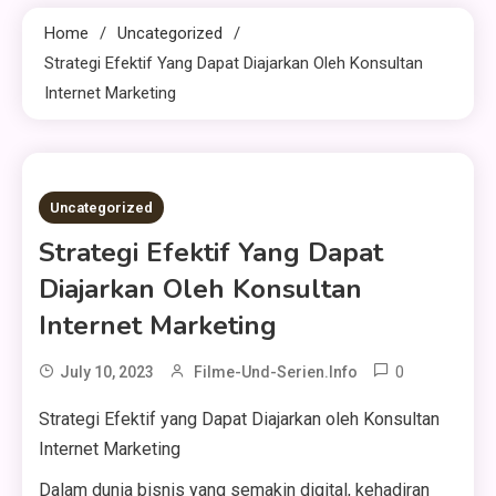
Home
Uncategorized
Strategi Efektif Yang Dapat Diajarkan Oleh Konsultan
Internet Marketing
3 MINS READ
Uncategorized
Strategi Efektif Yang Dapat
Diajarkan Oleh Konsultan
Internet Marketing
0
July 10, 2023
Filme-Und-Serien.info
Strategi Efektif yang Dapat Diajarkan oleh Konsultan
Internet Marketing
Dalam dunia bisnis yang semakin digital, kehadiran