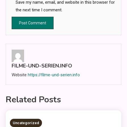
Save my name, email, and website in this browser for
the next time I comment.
FILME-UND-SERIEN.INFO
Website
https://filme-und-serien.info
Related Posts
2 MINS READ
Uncategorized