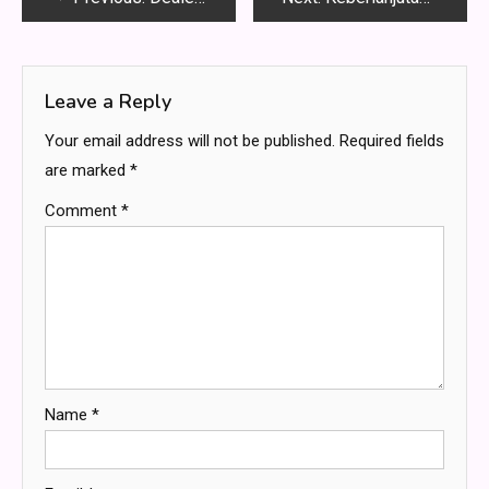
navigation
Leave a Reply
Your email address will not be published.
Required fields
are marked
*
Comment
*
Name
*