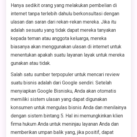
Hanya sedikit orang yang melakukan pembelian di
internet tanpa terlebih dahulu berkonsultasi dengan
ulasan dan saran dari rekan-rekan mereka. Jika itu
adalah sesuatu yang tidak dapat mereka tanyakan
kepada teman atau anggota keluarga, mereka
biasanya akan menggunakan ulasan di internet untuk
menentukan apakah suatu layanan layak untuk mereka
gunakan atau tidak.
Salah satu sumber terpopuler untuk mencari review
suatu bisnis adalah dari Google sendiri. Setelah
menyiapkan Google Bisnisku, Anda akan otomatis
memiliki sistem ulasan yang dapat digunakan
konsumen untuk mengulas bisnis Anda dan menilainya
dengan sistem bintang 5. Hal ini memungkinkan klien
firma hukum Anda untuk meninjau layanan Anda dan
memberikan umpan balik yang, jika positif, dapat