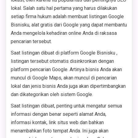
lokal. Salah satu hal pertama yang harus dilakukan
setiap firma hukum adalah membuat listingan Google
Bisnisku, alat gratis dari Google yang dapat membantu
Anda mengelola kehadiran online Anda di raksasa
pencarian tersebut.
Saat listingan dibuat di platform Google Bisnisku ,
listingan tersebut otomatis disinkronkan dengan
platform pencarian Google. Artinya bisnis Anda akan
muncul di Google Maps, akan muncul di pencarian
lokal dan jenis bisnis Anda juga akan dipertimbangkan
dan dikategorikan oleh sistem Google.
Saat listingan dibuat, penting untuk mengatur semua
informasi dengan benar seperti alamat Anda,
informasi kontak, link situs web dan bahkan
menambahkan foto tempat Anda. Ini juga akan