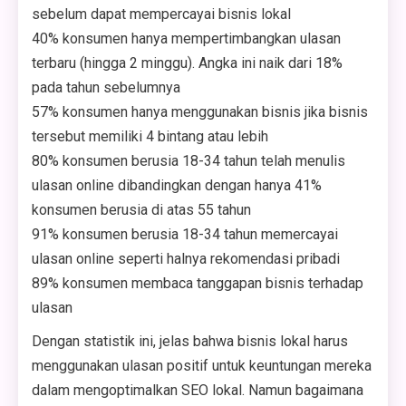
sebelum dapat mempercayai bisnis lokal
40% konsumen hanya mempertimbangkan ulasan
terbaru (hingga 2 minggu). Angka ini naik dari 18%
pada tahun sebelumnya
57% konsumen hanya menggunakan bisnis jika bisnis
tersebut memiliki 4 bintang atau lebih
80% konsumen berusia 18-34 tahun telah menulis
ulasan online dibandingkan dengan hanya 41%
konsumen berusia di atas 55 tahun
91% konsumen berusia 18-34 tahun memercayai
ulasan online seperti halnya rekomendasi pribadi
89% konsumen membaca tanggapan bisnis terhadap
ulasan
Dengan statistik ini, jelas bahwa bisnis lokal harus
menggunakan ulasan positif untuk keuntungan mereka
dalam mengoptimalkan SEO lokal. Namun bagaimana