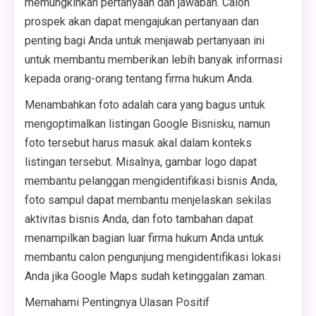
memungkinkan pertanyaan dan jawaban. Calon
prospek akan dapat mengajukan pertanyaan dan
penting bagi Anda untuk menjawab pertanyaan ini
untuk membantu memberikan lebih banyak informasi
kepada orang-orang tentang firma hukum Anda.
Menambahkan foto adalah cara yang bagus untuk
mengoptimalkan listingan Google Bisnisku, namun
foto tersebut harus masuk akal dalam konteks
listingan tersebut. Misalnya, gambar logo dapat
membantu pelanggan mengidentifikasi bisnis Anda,
foto sampul dapat membantu menjelaskan sekilas
aktivitas bisnis Anda, dan foto tambahan dapat
menampilkan bagian luar firma hukum Anda untuk
membantu calon pengunjung mengidentifikasi lokasi
Anda jika Google Maps sudah ketinggalan zaman.
Memahami Pentingnya Ulasan Positif