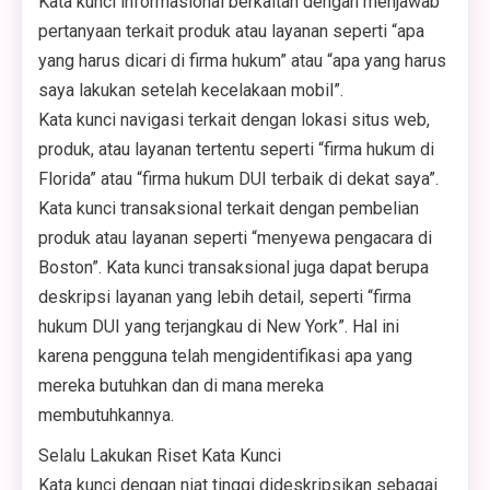
Kata kunci informasional berkaitan dengan menjawab
pertanyaan terkait produk atau layanan seperti “apa
yang harus dicari di firma hukum” atau “apa yang harus
saya lakukan setelah kecelakaan mobil”.
Kata kunci navigasi terkait dengan lokasi situs web,
produk, atau layanan tertentu seperti “firma hukum di
Florida” atau “firma hukum DUI terbaik di dekat saya”.
Kata kunci transaksional terkait dengan pembelian
produk atau layanan seperti “menyewa pengacara di
Boston”. Kata kunci transaksional juga dapat berupa
deskripsi layanan yang lebih detail, seperti “firma
hukum DUI yang terjangkau di New York”. Hal ini
karena pengguna telah mengidentifikasi apa yang
mereka butuhkan dan di mana mereka
membutuhkannya.
Selalu Lakukan Riset Kata Kunci
Kata kunci dengan niat tinggi dideskripsikan sebagai