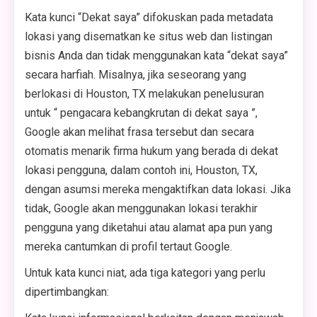
Kata kunci “Dekat saya” difokuskan pada metadata
lokasi yang disematkan ke situs web dan listingan
bisnis Anda dan tidak menggunakan kata “dekat saya”
secara harfiah. Misalnya, jika seseorang yang
berlokasi di Houston, TX melakukan penelusuran
untuk “ pengacara kebangkrutan di dekat saya ”,
Google akan melihat frasa tersebut dan secara
otomatis menarik firma hukum yang berada di dekat
lokasi pengguna, dalam contoh ini, Houston, TX,
dengan asumsi mereka mengaktifkan data lokasi. Jika
tidak, Google akan menggunakan lokasi terakhir
pengguna yang diketahui atau alamat apa pun yang
mereka cantumkan di profil tertaut Google.
Untuk kata kunci niat, ada tiga kategori yang perlu
dipertimbangkan: