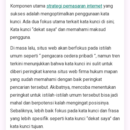
Komponen utama
strategi pemasaran internet
yang
sukses adalah mengoptimalkan penggunaan kata
kunci. Ada dua fokus utama terkait kata kunci di sini;
Kata kunci “dekat saya” dan memahami maksud
pengguna.
Di masa lalu, situs web akan berfokus pada istilah
umum seperti “ pengacara cedera pribadi ”, namun tren
terkini menunjukkan bahwa kata kunci ini sulit untuk
diberi peringkat karena situs web firma hukum mapan
yang sudah memahami dengan baik peringkat
pencarian tersebut. Akibatnya, mencoba menentukan
peringkat untuk istilah-istilah umum tersebut bisa jadi
mahal dan berpotensi kalah mengingat posisinya.
Sebaliknya, lebih baik fokus pada kata kunci dan frasa
yang lebih spesifik seperti kata kunci “dekat saya” dan
kata kunci tujuan.