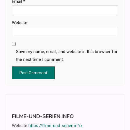
Email
*
Website
Save my name, email, and website in this browser for
the next time I comment.
FILME-UND-SERIEN.INFO
Website
https://filme-und-serien.info