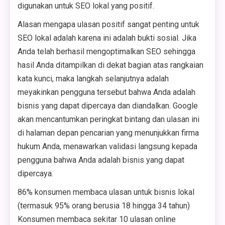
digunakan untuk SEO lokal yang positif.
Alasan mengapa ulasan positif sangat penting untuk
SEO lokal adalah karena ini adalah bukti sosial. Jika
Anda telah berhasil mengoptimalkan SEO sehingga
hasil Anda ditampilkan di dekat bagian atas rangkaian
kata kunci, maka langkah selanjutnya adalah
meyakinkan pengguna tersebut bahwa Anda adalah
bisnis yang dapat dipercaya dan diandalkan. Google
akan mencantumkan peringkat bintang dan ulasan ini
di halaman depan pencarian yang menunjukkan firma
hukum Anda, menawarkan validasi langsung kepada
pengguna bahwa Anda adalah bisnis yang dapat
dipercaya.
86% konsumen membaca ulasan untuk bisnis lokal
(termasuk 95% orang berusia 18 hingga 34 tahun)
Konsumen membaca sekitar 10 ulasan online