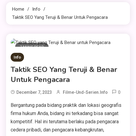
Home
Info
Taktik SEO Yang Teruji & Benar Untuk Pengacara
7 MINS READ
Info
Taktik SEO Yang Teruji & Benar
Untuk Pengacara
0
December 7, 2023
Filme-Und-Serien.info
Bergantung pada bidang praktik dan lokasi geografis
firma hukum Anda, bidang ini terkadang bisa sangat
kompetitif. Hal ini terutama berlaku pada pengacara
cedera pribadi, dan pengacara kebangkrutan,