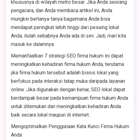
khususnya di wilayah metro besar. Jika Anda seorang
pengacara, dan Anda membaca artikel ini, Anda
mungkin bertanya-tanya bagaimana Anda bisa
mendapat peringkat lebih tinggi dari pesaing lokal
Anda, itulah sebabnya Anda ada di sini. Jadi, mari kita
masuk ke dalamnya.
Memanfaatkan 7 strategi SEO firma hukum ini dapat
meningkatkan kehadiran firma hukum Anda, terutama
jika firma hukum tersebut adalah bisnis lokal yang
berfokus pada interaksi tatap muka daripada layanan
online. Jika digunakan dengan benar, SEO lokal dapat
berdampak besar pada kemampuan firma hukum Anda
untuk ditemukan dan meningkatkan kehadiran Anda
baik secara lokal maupun di internet.
Mengoptimalkan Penggunaan Kata Kunci Firma Hukum
Anda