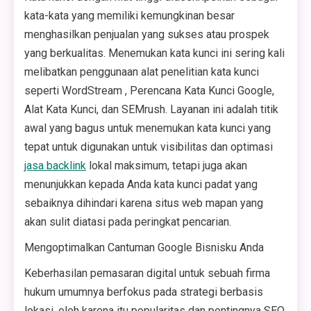
kata-kata yang memiliki kemungkinan besar
menghasilkan penjualan yang sukses atau prospek
yang berkualitas. Menemukan kata kunci ini sering kali
melibatkan penggunaan alat penelitian kata kunci
seperti WordStream , Perencana Kata Kunci Google,
Alat Kata Kunci, dan SEMrush. Layanan ini adalah titik
awal yang bagus untuk menemukan kata kunci yang
tepat untuk digunakan untuk visibilitas dan optimasi
jasa backlink
lokal maksimum, tetapi juga akan
menunjukkan kepada Anda kata kunci padat yang
sebaiknya dihindari karena situs web mapan yang
akan sulit diatasi pada peringkat pencarian.
Mengoptimalkan Cantuman Google Bisnisku Anda
Keberhasilan pemasaran digital untuk sebuah firma
hukum umumnya berfokus pada strategi berbasis
lokasi, oleh karena itu popularitas dan pentingnya SEO