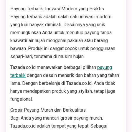
Payung Terbalik: Inovasi Modern yang Praktis
Payung terbalik adalah salah satu inovasi modern
yang kini banyak diminati. Desainnya yang unik
memungkinkan Anda untuk menutup payung tanpa
khawatir air hujan mengenai pakaian atau barang
bawaan. Produk ini sangat cocok untuk penggunaan
sehari-hari, terutama di musim hujan.
Tazada.co.id menawarkan berbagai pilihan
payung
terbalik
dengan desain menarik dan bahan yang tahan
lama. Dengan berbelanja di Tazada.co.id, Anda tidak
hanya mendapatkan produk yang stylish, tetapi juga
fungsional.
Grosir Payung Murah dan Berkualitas
Bagi Anda yang mencari grosir payung murah,
Tazada.co.id adalah tempat yang tepat. Sebagai