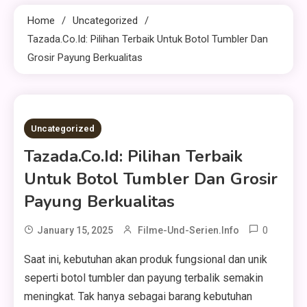
Home
Uncategorized
Tazada.co.id: Pilihan Terbaik Untuk Botol Tumbler Dan
Grosir Payung Berkualitas
3 MINS READ
Uncategorized
Tazada.co.id: Pilihan Terbaik
Untuk Botol Tumbler Dan Grosir
Payung Berkualitas
0
January 15, 2025
Filme-Und-Serien.info
Saat ini, kebutuhan akan produk fungsional dan unik
seperti botol tumbler dan payung terbalik semakin
meningkat. Tak hanya sebagai barang kebutuhan