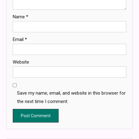
Name
*
Email
*
Website
Save my name, email, and website in this browser for
the next time I comment.