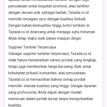
perusahaan untuk kegiatan promosi, atau tumbler
dengan desain unik sebagai hadiah, Tazada.co.id
memiliki beragam opsi dengan kualitas terbaik.
Dengan bahan berkualitas tinggi, botol tumbler di
Tazada.co.id dirancang untuk menjaga suhu minuman
Anda tetap stabil, baik panas maupun dingin.
Supplier Tumbler Terpercaya
Sebagai supplier tumbler terpercaya, Tazada.co.id
tidak hanya menawarkan variasi produk yang lengkap,
tetapi juga memberikan harga bersaing. Baik untuk
kebutuhan pribadi, komunitas, atau perusahaan,
Tazada.co.id memastikan bahwa setiap produk
memiliki standar kualitas yang tinggi. Dengan layanan
yang profesional, Anda dapat dengan mudah
memesan dalam jumlah besar tanpa mengorbankan
kualitas.