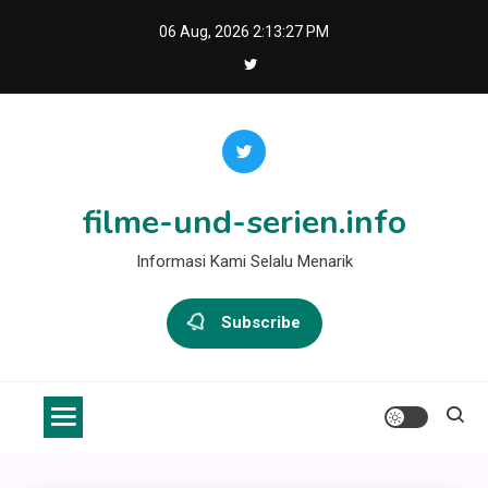
Skip
06 Aug, 2026
2:13:27 PM
to
content
filme-und-serien.info
Informasi Kami Selalu Menarik
Subscribe