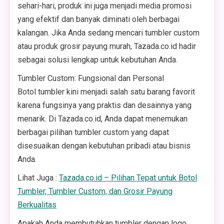
sehari-hari, produk ini juga menjadi media promosi
yang efektif dan banyak diminati oleh berbagai
kalangan. Jika Anda sedang mencari tumbler custom
atau produk grosir payung murah, Tazada.co.id hadir
sebagai solusi lengkap untuk kebutuhan Anda.
Tumbler Custom: Fungsional dan Personal
Botol tumbler kini menjadi salah satu barang favorit
karena fungsinya yang praktis dan desainnya yang
menarik. Di Tazada.co.id, Anda dapat menemukan
berbagai pilihan tumbler custom yang dapat
disesuaikan dengan kebutuhan pribadi atau bisnis
Anda.
Lihat Juga :
Tazada.co.id – Pilihan Tepat untuk Botol
Tumbler, Tumbler Custom, dan Grosir Payung
Berkualitas
Apakah Anda membutuhkan tumbler dengan logo