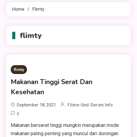
Home
Flimty
flimty
flimty
Makanan Tinggi Serat Dan
Kesehatan
September 18, 2021
Filme-Und-Serien.info
0
Makanan berserat tinggi mungkin merupakan mode
makanan paling penting yang muncul dari dorongan