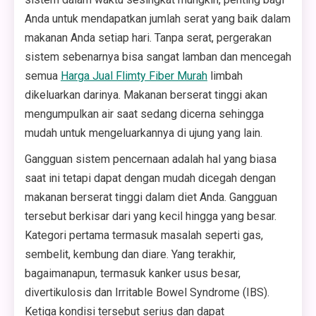
Anda untuk mendapatkan jumlah serat yang baik dalam
makanan Anda setiap hari. Tanpa serat, pergerakan
sistem sebenarnya bisa sangat lamban dan mencegah
semua
Harga Jual Flimty Fiber Murah
limbah
dikeluarkan darinya. Makanan berserat tinggi akan
mengumpulkan air saat sedang dicerna sehingga
mudah untuk mengeluarkannya di ujung yang lain.
Gangguan sistem pencernaan adalah hal yang biasa
saat ini tetapi dapat dengan mudah dicegah dengan
makanan berserat tinggi dalam diet Anda. Gangguan
tersebut berkisar dari yang kecil hingga yang besar.
Kategori pertama termasuk masalah seperti gas,
sembelit, kembung dan diare. Yang terakhir,
bagaimanapun, termasuk kanker usus besar,
divertikulosis dan Irritable Bowel Syndrome (IBS).
Ketiga kondisi tersebut serius dan dapat