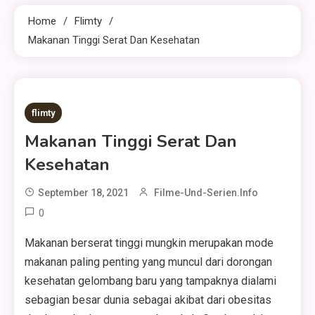
Home
Flimty
Makanan Tinggi Serat Dan Kesehatan
2 MINS READ
flimty
Makanan Tinggi Serat Dan
Kesehatan
September 18, 2021
Filme-Und-Serien.info
0
Makanan berserat tinggi mungkin merupakan mode
makanan paling penting yang muncul dari dorongan
kesehatan gelombang baru yang tampaknya dialami
sebagian besar dunia sebagai akibat dari obesitas