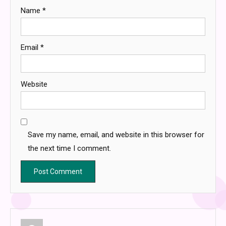
Name
*
Email
*
Website
Save my name, email, and website in this browser for
the next time I comment.