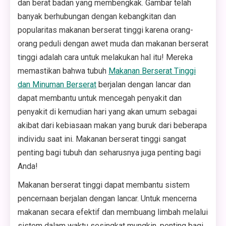
dan berat badan yang membengkak. Gambar telah
banyak berhubungan dengan kebangkitan dan
popularitas makanan berserat tinggi karena orang-
orang peduli dengan awet muda dan makanan berserat
tinggi adalah cara untuk melakukan hal itu! Mereka
memastikan bahwa tubuh
Makanan Berserat Tinggi
dan Minuman Berserat
berjalan dengan lancar dan
dapat membantu untuk mencegah penyakit dan
penyakit di kemudian hari yang akan umum sebagai
akibat dari kebiasaan makan yang buruk dari beberapa
individu saat ini. Makanan berserat tinggi sangat
penting bagi tubuh dan seharusnya juga penting bagi
Anda!
Makanan berserat tinggi dapat membantu sistem
pencernaan berjalan dengan lancar. Untuk mencerna
makanan secara efektif dan membuang limbah melalui
sistem dalam waktu sesingkat mungkin, penting bagi