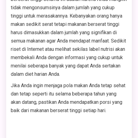
tidak mengonsumsinya dalam jumlah yang cukup
tinggi untuk merasakannya. Kebanyakan orang hanya
makan sedikit serat tetapi makanan berserat tinggi
harus dimasukkan dalam jumlah yang signifikan di
semua makanan agar Anda mendapat manfaat. Sedikit
riset di Internet atau melihat sekilas label nutrisi akan
membekali Anda dengan informasi yang cukup untuk
menilai seberapa banyak yang dapat Anda sertakan
dalam diet harian Anda.
Jika Anda ingin menjaga pola makan Anda tetap sehat
dan tetap seperti itu selama beberapa tahun yang
akan datang, pastikan Anda mendapatkan porsi yang
baik dari makanan berserat tinggi setiap hari.