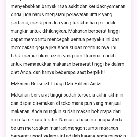
menyebabkan banyak rasa sakit dan ketidaknyamanan.
Anda juga harus menjalani perawatan untuk yang
pertama, meskipun dua yang terakhir hampir tidak
mungkin untuk dihilangkan. Makanan berserat tinggi
dapat membantu mencegah semua penyakit ini dan
meredakan gejala jika Anda sudah memilikinya. Ini
tidak memerlukan rezim yang rumit karena mudah
untuk memasukkan makanan berserat tinggi ke dalam
diet Anda, dan hanya beberapa saat berpikir!
Makanan Berserat Tinggi Dan Pilihan Anda
Makanan berserat tinggi sudah tersedia akhir-akhir ini
dan dapat ditemukan di toko mana pun yang menjual
makanan. Anda mungkin sudah makan beberapa dari
mereka secara teratur. Namun, alasan mengapa Anda
belum merasakan manfaat mengonsumsi makanan
berserat tinggi selama ini adalah karena Anda mungkin