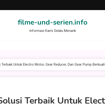
filme-und-serien.info
Informasi Kami Selalu Menarik
Terbaik Untuk Electro Motor, Gear Reducer, Dan Gear Pump Berkuali
lusi Terbaik Untuk Elect