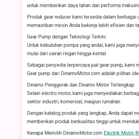
untuk memberikan daya tahan dan performa maksima
Produk gear reducer kami tersedia dalam berbagai uk
memastikan mesin Anda bekerja lebih efisien dan t
Gear Pump dengan Teknologi Terkini
Untuk kebutuhan pompa yang andal, kami juga menyed
mulai dari cairan ringan hingga kental.
Sebagai penyedia terpercaya jual gear pump, kami m
Gear pump dari DinamoMotor.com adalah pilihan idea
Dinamo Penggerak dan Dinamo Motor Terlengkap
Selain electro motor, kami juga menyediakan berbag
sektor industri, komersial, maupun rumahan.
Dengan katalog produk yang lengkap, Anda dapat
memberikan produk berkualitas tinggi untuk menduk
Kenapa Memilih DinamoMotor.com
Electrik Motor