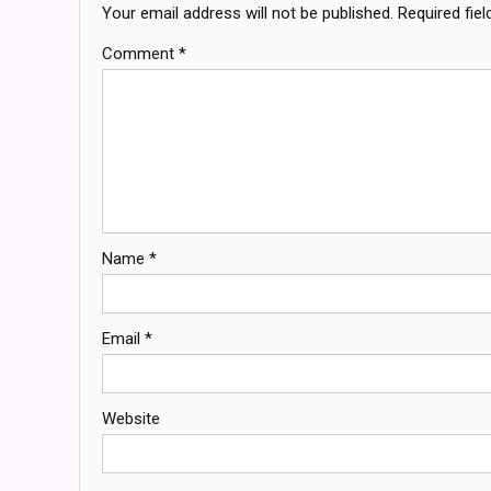
Your email address will not be published.
Required fie
Comment
*
Name
*
Email
*
Website