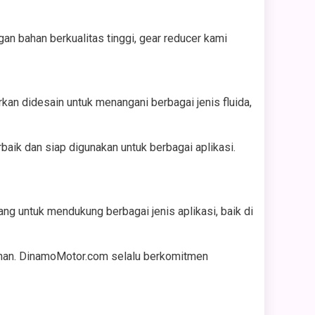
an bahan berkualitas tinggi, gear reducer kami
an didesain untuk menangani berbagai jenis fluida,
baik dan siap digunakan untuk berbagai aplikasi.
ng untuk mendukung berbagai jenis aplikasi, baik di
uhan. DinamoMotor.com selalu berkomitmen