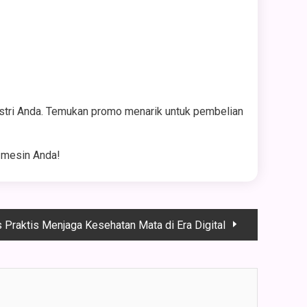
stri Anda. Temukan promo menarik untuk pembelian
 mesin Anda!
s Praktis Menjaga Kesehatan Mata di Era Digital