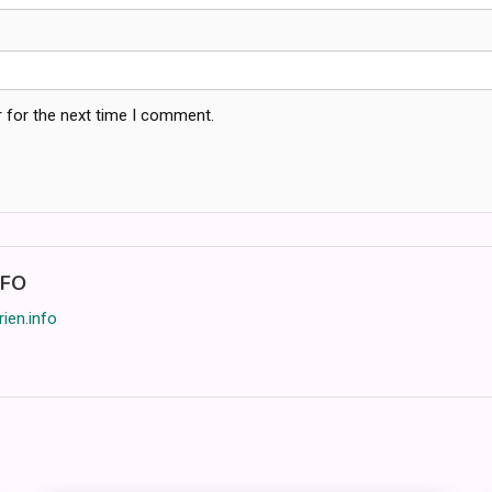
 for the next time I comment.
NFO
rien.info