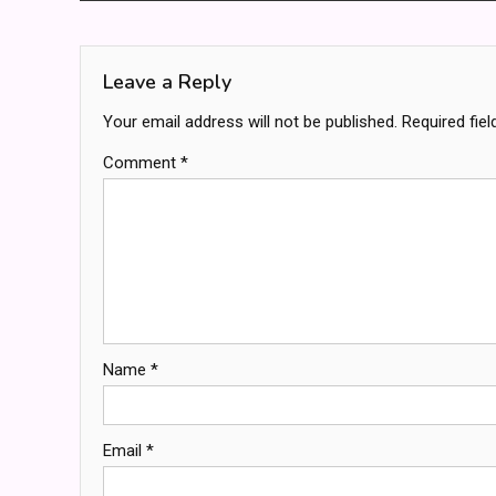
navigation
Leave a Reply
Your email address will not be published.
Required fie
Comment
*
Name
*
Email
*