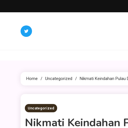
Skip
to
content
Home
Uncategorized
Nikmati Keindahan Pulau 
2 MINS READ
Uncategorized
Nikmati Keindahan P