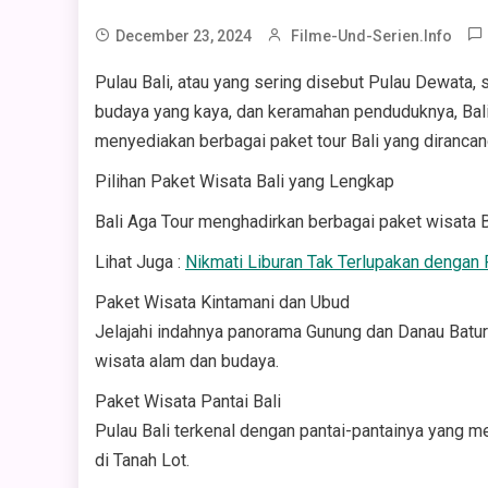
December 23, 2024
Filme-Und-Serien.info
Pulau Bali, atau yang sering disebut Pulau Dewata,
budaya yang kaya, dan keramahan penduduknya, Bali
menyediakan berbagai paket tour Bali yang diranc
Pilihan Paket Wisata Bali yang Lengkap
Bali Aga Tour menghadirkan berbagai paket wisata Ba
Lihat Juga :
Nikmati Liburan Tak Terlupakan dengan P
Paket Wisata Kintamani dan Ubud
Jelajahi indahnya panorama Gunung dan Danau Batur 
wisata alam dan budaya.
Paket Wisata Pantai Bali
Pulau Bali terkenal dengan pantai-pantainya yang 
di Tanah Lot.