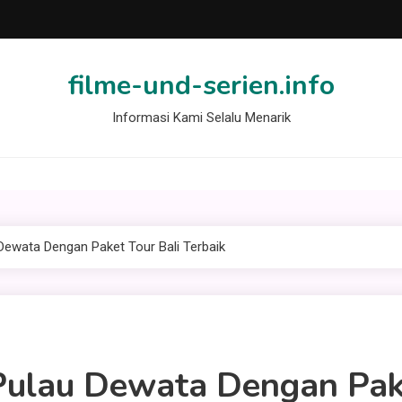
filme-und-serien.info
Informasi Kami Selalu Menarik
Dewata Dengan Paket Tour Bali Terbaik
ulau Dewata Dengan Pake