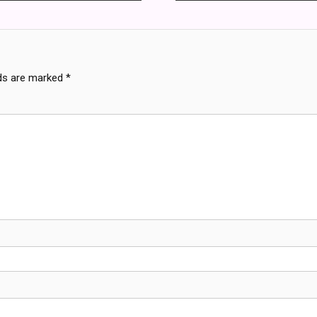
lds are marked
*