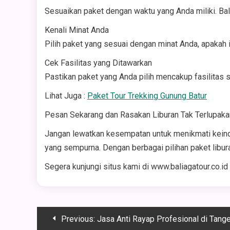
Sesuaikan paket dengan waktu yang Anda miliki. Bal
Kenali Minat Anda
Pilih paket yang sesuai dengan minat Anda, apakah it
Cek Fasilitas yang Ditawarkan
Pastikan paket yang Anda pilih mencakup fasilitas s
Lihat Juga :
Paket Tour Trekking Gunung Batur
Pesan Sekarang dan Rasakan Liburan Tak Terlupaka
Jangan lewatkan kesempatan untuk menikmati keind
yang sempurna. Dengan berbagai pilihan paket libura
Segera kunjungi situs kami di www.baliagatour.co.id
Post
Previous:
Jasa Anti Rayap Profesional di Tangerang dan Jakarta: So