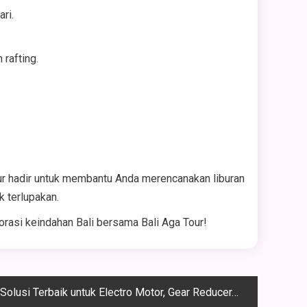
ri.
 rafting.
r hadir untuk membantu Anda merencanakan liburan
k terlupakan.
lorasi keindahan Bali bersama Bali Aga Tour!
rbaik untuk Electro Motor, Gear Reducer, dan Gear Pump Berkualitas