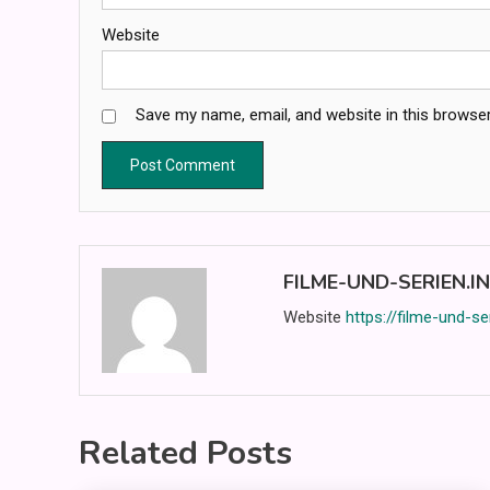
Website
Save my name, email, and website in this browser
FILME-UND-SERIEN.I
Website
https://filme-und-se
Related Posts