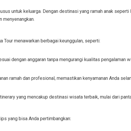
husus untuk keluarga. Dengan destinasi yang ramah anak seperti 
in menyenangkan.
ga Tour menawarkan berbagai keunggulan, seperti:
sesuai dengan anggaran tanpa mengurangi kualitas pengalaman wi
yanan ramah dan profesional, memastikan kenyamanan Anda selam
inerary yang mencakup destinasi wisata terbaik, mulai dari pant
ips yang bisa Anda pertimbangkan: