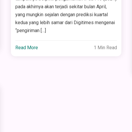
pada akhirnya akan terjadi sekitar bulan April,
yang mungkin sejalan dengan prediksi kuartal
kedua yang lebih samar dari Digitimes mengenai
“pengiriman […]
Read More
1 Min Read