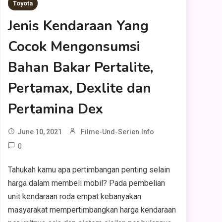
Toyota
Jenis Kendaraan Yang
Cocok Mengonsumsi
Bahan Bakar Pertalite,
Pertamax, Dexlite dan
Pertamina Dex
June 10, 2021
Filme-Und-Serien.info
0
Tahukah kamu apa pertimbangan penting selain
harga dalam membeli mobil? Pada pembelian
unit kendaraan roda empat kebanyakan
masyarakat mempertimbangkan harga kendaraan