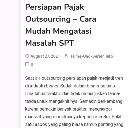
Persiapan Pajak
Outsourcing – Cara
Mudah Mengatasi
Masalah SPT
August 27, 2021
Filme-Und-Serien.info
0
Saat ini, outsourcing persiapan pajak menjadi tren
di industri bisnis. Sudah dalam bisnis selama
lima tahun terakhir dan tidak menunjukkan tanda-
tanda untuk mengakhirinya. Semakin berkembang
karena semakin banyak praktisi menghargai
manfaat yang diberikannya kepada mereka. Salah
satu aspek yang paling biasa namun penting yang