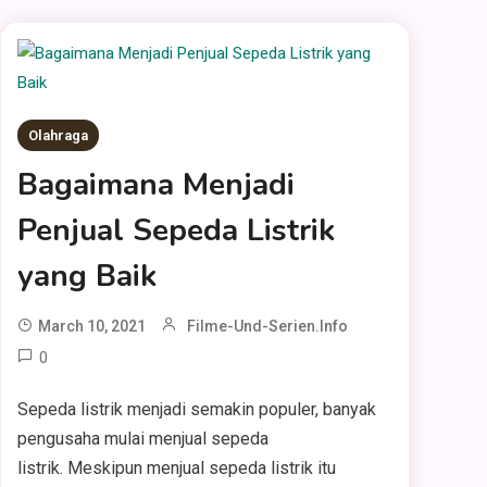
Olahraga
Bagaimana Menjadi
Penjual Sepeda Listrik
yang Baik
March 10, 2021
Filme-Und-Serien.info
0
Sepeda listrik menjadi semakin populer, banyak
pengusaha mulai menjual sepeda
listrik. Meskipun menjual sepeda listrik itu