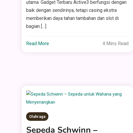
utama. Gadget Terbaru Active3 berfungsi dengan
baik dengan sendirinya, tetapi casing ekstra
memberikan daya tahan tambahan dan slot di
bagian […]
Read More
4 Mins Read
Olahraga
Sepeda Schwinn –