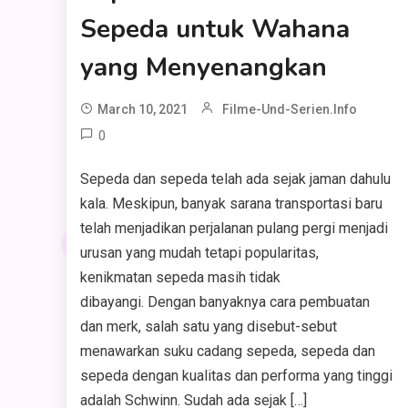
Sepeda untuk Wahana
yang Menyenangkan
March 10, 2021
Filme-Und-Serien.info
0
Sepeda dan sepeda telah ada sejak jaman dahulu
kala. Meskipun, banyak sarana transportasi baru
telah menjadikan perjalanan pulang pergi menjadi
urusan yang mudah tetapi popularitas,
kenikmatan sepeda masih tidak
dibayangi. Dengan banyaknya cara pembuatan
dan merk, salah satu yang disebut-sebut
menawarkan suku cadang sepeda, sepeda dan
sepeda dengan kualitas dan performa yang tinggi
adalah Schwinn. Sudah ada sejak […]