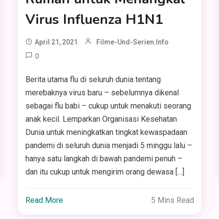
Virus Influenza H1N1
April 21, 2021
Filme-Und-Serien.info
0
Berita utama flu di seluruh dunia tentang
merebaknya virus baru – sebelumnya dikenal
sebagai flu babi – cukup untuk menakuti seorang
anak kecil. Lemparkan Organisasi Kesehatan
Dunia untuk meningkatkan tingkat kewaspadaan
pandemi di seluruh dunia menjadi 5 minggu lalu –
hanya satu langkah di bawah pandemi penuh –
dan itu cukup untuk mengirim orang dewasa […]
Read More
5 Mins Read