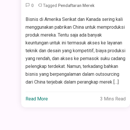
0
Tagged
Pendaftaran Merek
Bisnis di Amerika Serikat dan Kanada sering kali
menggunakan pabrikan China untuk memproduksi
produk mereka. Tentu saja ada banyak
keuntungan untuk ini termasuk akses ke layanan
teknik dan desain yang kompetitif, biaya produksi
yang rendah, dan akses ke pemasok suku cadang
pelengkap terdekat. Namun, terkadang bahkan
bisnis yang berpengalaman dalam outsourcing
dari China terjebak dalam perangkap merek […]
Read More
3 Mins Read