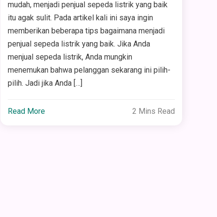
mudah, menjadi penjual sepeda listrik yang baik
itu agak sulit. Pada artikel kali ini saya ingin
memberikan beberapa tips bagaimana menjadi
penjual sepeda listrik yang baik. Jika Anda
menjual sepeda listrik, Anda mungkin
menemukan bahwa pelanggan sekarang ini pilih-
pilih. Jadi jika Anda […]
Read More
2 Mins Read