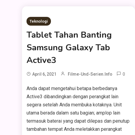
Teknologi
Tablet Tahan Banting
Samsung Galaxy Tab
Active3
0
April 6, 2021
Filme-Und-Serien.info
Anda dapat mengetahui betapa berbedanya
Active3 dibandingkan dengan perangkat lain
segera setelah Anda membuka kotaknya. Unit
utama berada dalam satu bagian; amplop lain
termasuk baterai yang dapat dilepas dan penutup
tambahan tempat Anda meletakkan perangkat