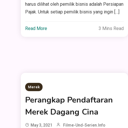
harus dilihat oleh pemilik bisnis adalah Persiapan
Pajak. Untuk setiap pemilik bisnis yang ingin […]
Read More
3 Mins Read
Merek
Perangkap Pendaftaran
Merek Dagang Cina
May 3, 2021
Filme-Und-Serien.info