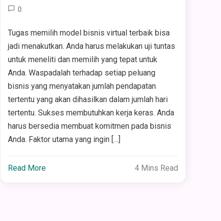
0
Tugas memilih model bisnis virtual terbaik bisa
jadi menakutkan. Anda harus melakukan uji tuntas
untuk meneliti dan memilih yang tepat untuk
Anda. Waspadalah terhadap setiap peluang
bisnis yang menyatakan jumlah pendapatan
tertentu yang akan dihasilkan dalam jumlah hari
tertentu. Sukses membutuhkan kerja keras. Anda
harus bersedia membuat komitmen pada bisnis
Anda. Faktor utama yang ingin […]
Read More
4 Mins Read